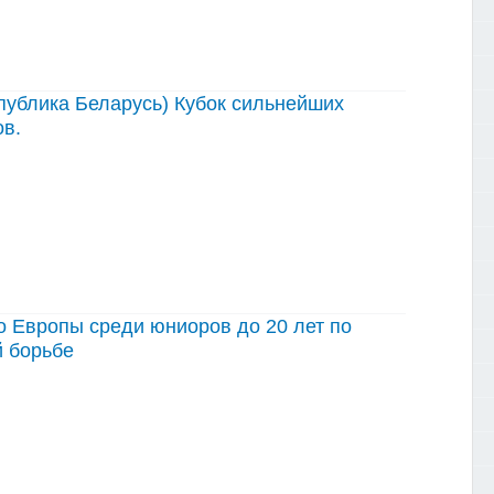
публика Беларусь) Кубок сильнейших
в.
 Европы среди юниоров до 20 лет по
й борьбе