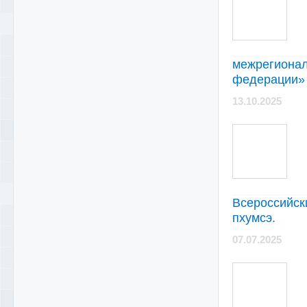
межрегионал
федерации»
13.10.2025
Всероссийск
пхумсэ.
07.07.2025