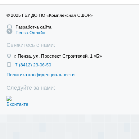
© 2025 ГБУ ДО ПО «Комплексная СШОР»
Разработка сайта
Пенза-Онлайн
Свяжитесь с нами:
г. Пенза, ул. Проспект Строителей, 1 «Б»
+7 (8412) 23-06-50
Политика конфиденциальности
Следуйте за нами: