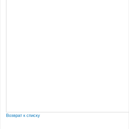
Возврат к списку