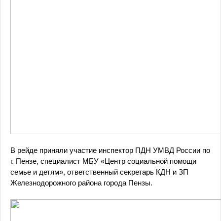
В рейде приняли участие инспектор ПДН УМВД России по
г. Пензе, специалист МБУ «Центр социальной помощи
семье и детям», ответственный секретарь КДН и ЗП
Железнодорожного района города Пензы.