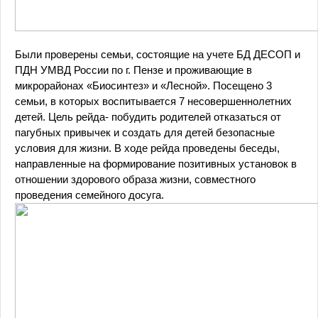
Были проверены семьи, состоящие на учете БД ДЕСОП и
ПДН УМВД России по г. Пензе и проживающие в
микрорайонах «Биосинтез» и «Лесной». Посещено 3
семьи, в которых воспитывается 7 несовершеннолетних
детей. Цель рейда- побудить родителей отказаться от
пагубных привычек и создать для детей безопасные
условия для жизни. В ходе рейда проведены беседы,
направленные на формирование позитивных установок в
отношении здорового образа жизни, совместного
проведения семейного досуга.